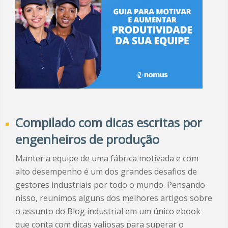
Compilado com dicas escritas por
engenheiros de produção
Manter a equipe de uma fábrica motivada e com
alto desempenho é um dos grandes desafios de
gestores industriais por todo o mundo. Pensando
nisso, reunimos alguns dos melhores artigos sobre
o assunto do Blog industrial em um único ebook
que conta com dicas valiosas para superar o