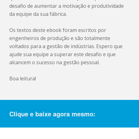
desafio de aumentar a motivação e produtividade
da equipe da sua fábrica.
Os textos deste ebook foram escritos por
engenheiros de produção e são totalmente
voltados para a gestão de indústrias. Espero que
ajude sua equipe a superar este desafio e que
alcancem o sucesso na gestão pessoal.
Boa leitura!
Clique e baixe agora mesmo: