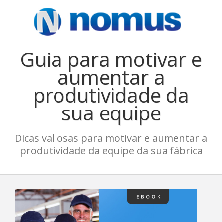
Guia para motivar e
aumentar a
produtividade da
sua equipe
Dicas valiosas para motivar e aumentar a
produtividade da equipe da sua fábrica