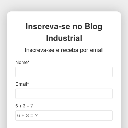
Inscreva-se no Blog
Industrial
Inscreva-se e receba por email
Nome*
Email*
6 + 3 = ?