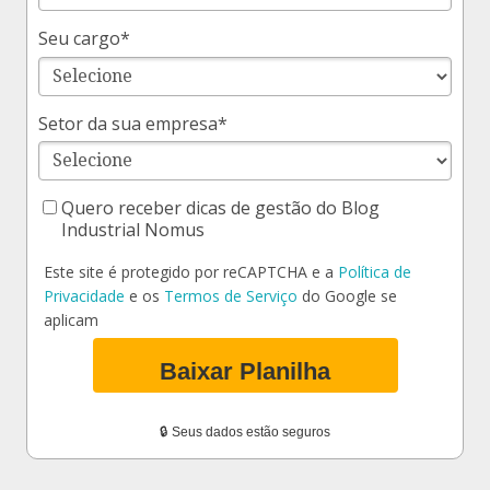
Seu cargo*
Setor da sua empresa*
Quero receber dicas de gestão do Blog
Industrial Nomus
Este site é protegido por reCAPTCHA e a
Política de
Privacidade
e os
Termos de Serviço
do Google se
aplicam
Baixar Planilha
🔒 Seus dados estão seguros