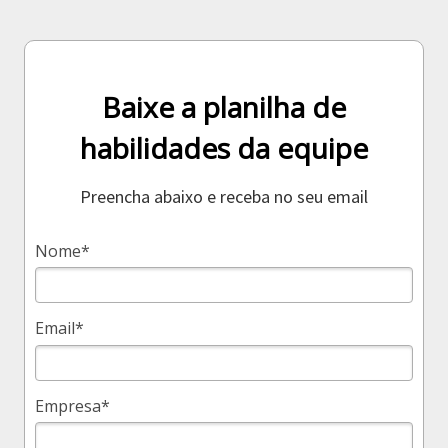
Baixe a planilha de
habilidades da equipe
Preencha abaixo e receba no seu email
Nome*
Email*
Empresa*