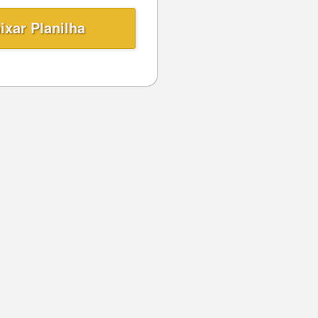
ixar Planilha