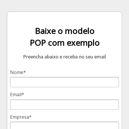
Baixe o modelo
POP com exemplo
Preencha abaixo e receba no seu email
Nome*
Email*
Empresa*