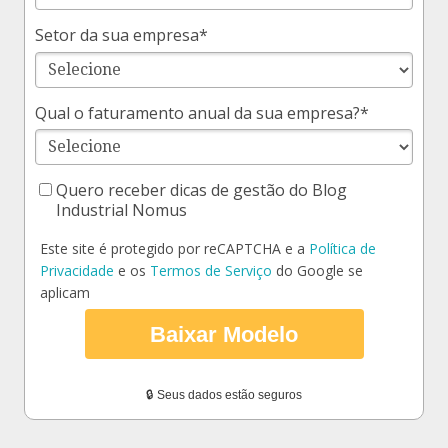
Setor da sua empresa*
Qual o faturamento anual da sua empresa?*
Quero receber dicas de gestão do Blog
Industrial Nomus
Este site é protegido por reCAPTCHA e a
Política de
Privacidade
e os
Termos de Serviço
do Google se
aplicam
Baixar Modelo
🔒 Seus dados estão seguros