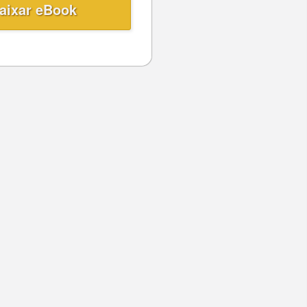
aixar eBook